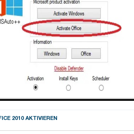
FICE 2010 AKTIVIEREN