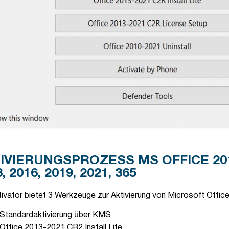
IVIERUNGSPROZESS MS OFFICE 201
, 2016, 2019, 2021, 365
ivator bietet 3 Werkzeuge zur Aktivierung von Microsoft Office
Standardaktivierung über KMS
Office 2013-2021 CR2 Install Lite