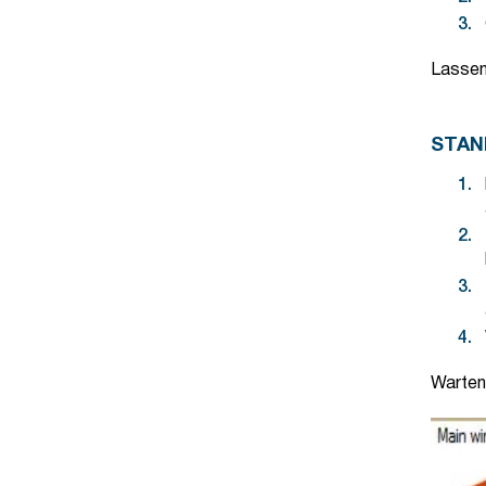
Lassen
STAN
Warten 