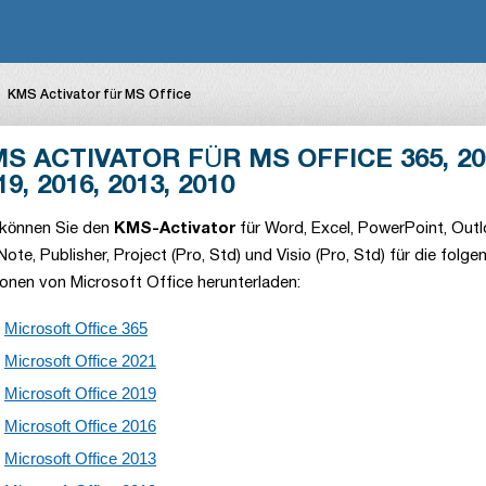
KMS Activator für MS Office
S ACTIVATOR FÜR MS OFFICE 365, 20
19, 2016, 2013, 2010
 können Sie den
KMS-Activator
für Word, Excel, PowerPoint, Outl
ote, Publisher, Project (Pro, Std) und Visio (Pro, Std) für die folge
ionen von Microsoft Office herunterladen:
Microsoft Office 365
Microsoft Office 2021
Microsoft Office 2019
Microsoft Office 2016
Microsoft Office 2013