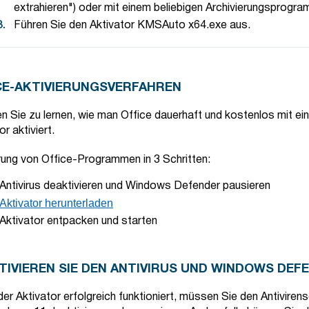
extrahieren") oder mit einem beliebigen Archivierungsprogra
Führen Sie den Aktivator KMSAuto x64.exe aus.
CE-AKTIVIERUNGSVERFAHREN
n Sie zu lernen, wie man Office dauerhaft und kostenlos mit ei
or aktiviert.
rung von Office-Programmen in 3 Schritten:
Antivirus deaktivieren und Windows Defender pausieren
Aktivator herunterladen
Aktivator entpacken und starten
TIVIEREN SIE DEN ANTIVIRUS UND WINDOWS DEF
er Aktivator erfolgreich funktioniert, müssen Sie den Antiviren