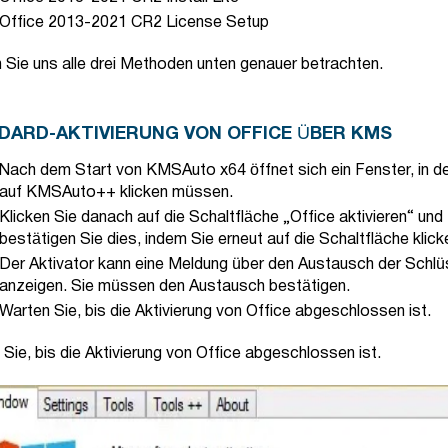
Office 2013-2021 CR2 License Setup
 Sie uns alle drei Methoden unten genauer betrachten.
DARD-AKTIVIERUNG VON OFFICE ÜBER KMS
Nach dem Start von KMSAuto x64 öffnet sich ein Fenster, in d
auf KMSAuto++ klicken müssen.
Klicken Sie danach auf die Schaltfläche „Office aktivieren“ und
bestätigen Sie dies, indem Sie erneut auf die Schaltfläche klick
Der Aktivator kann eine Meldung über den Austausch der Schlü
anzeigen. Sie müssen den Austausch bestätigen.
Warten Sie, bis die Aktivierung von Office abgeschlossen ist.
Sie, bis die Aktivierung von Office abgeschlossen ist.