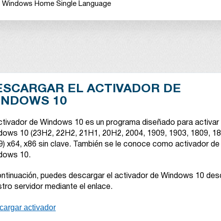
Windows Home Single Language
ESCARGAR EL ACTIVADOR DE
INDOWS 10
activador de Windows 10 es un programa diseñado para activar
dows 10 (23H2, 22H2, 21H1, 20H2, 2004, 1909, 1903, 1809, 18
) x64, x86 sin clave. También se le conoce como activador de
dows 10.
ontinuación, puedes descargar el activador de Windows 10 des
tro servidor mediante el enlace.
cargar activador