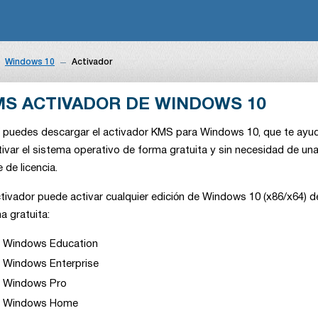
Windows 10
Activador
S ACTIVADOR DE WINDOWS 10
 puedes descargar el activador KMS para Windows 10, que te ayu
tivar el sistema operativo de forma gratuita y sin necesidad de un
e de licencia.
ctivador puede activar cualquier edición de Windows 10 (x86/x64) d
a gratuita:
Windows Education
Windows Enterprise
Windows Pro
Windows Home