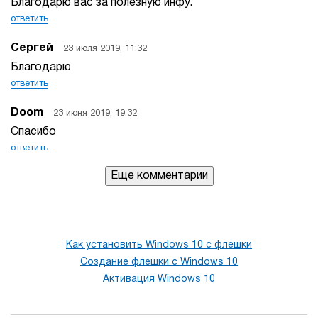
Благодарю вас за полезную инфу.
ответить
Сергей
23 июля 2019, 11:32
Благодарю
ответить
Doom
23 июня 2019, 19:32
Спасибо
ответить
Еще комментарии
Как установить Windows 10 с флешки
Создание флешки с Windows 10
Активация Windows 10