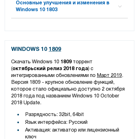
Основные улучшения и изменения в
Windows 10 1803
WINDOWS 10
1809
Скачать Windows 10
1809
торрент
(
октябрьский релиз 2018 года
) с
интегрированными обновлениями по
Март 2019
.
В
ерсия 1809 - крупное обновление функций,
которое стало официально доступно 2 октября
2018 года под названием Windows 10 October
2018 Update.
Разрядность: 32bit, 64bit
Язык интерфейса: Русский
Активация: активатор или лицензионный
ключ