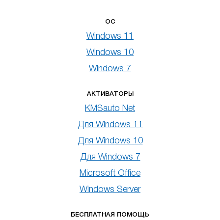
ОС
Windows 11
Windows 10
Windows 7
АКТИВАТОРЫ
KMSauto Net
Для Windows 11
Для Windows 10
Для Windows 7
Microsoft Office
Windows Server
БЕСПЛАТНАЯ ПОМОЩЬ