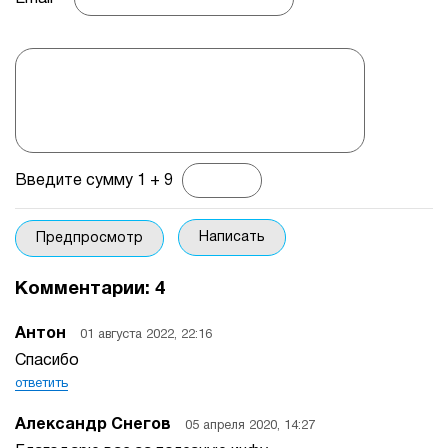
Введите сумму 1 + 9
Комментарии:
4
Антон
01 августа 2022, 22:16
Спасибо
ответить
Александр Снегов
05 апреля 2020, 14:27