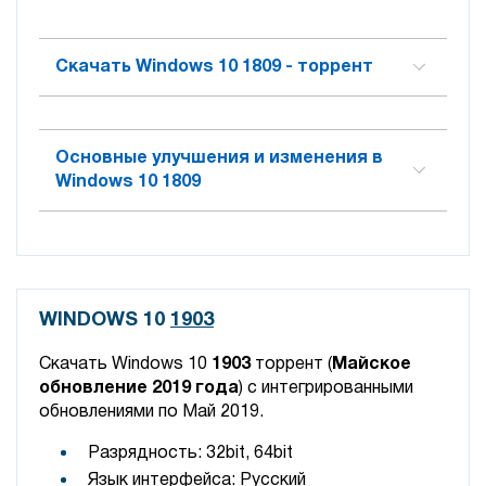
Скачать Windows 10 1809 - торрент
Основные улучшения и изменения в
Windows 10 1809
WINDOWS 10
1903
Скачать Windows 10
1903
торрент (
Майское
обновление 2019 года
) с интегрированными
обновлениями по Май 2019.
Разрядность: 32bit, 64bit
Язык интерфейса: Русский