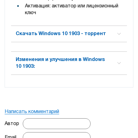
Активация: активатор или лицензионный
ключ
Скачать Windows 10 1903 - торрент
Изменения и улучшения в Windows
10 1903:
Написать комментарий
Автор
Email