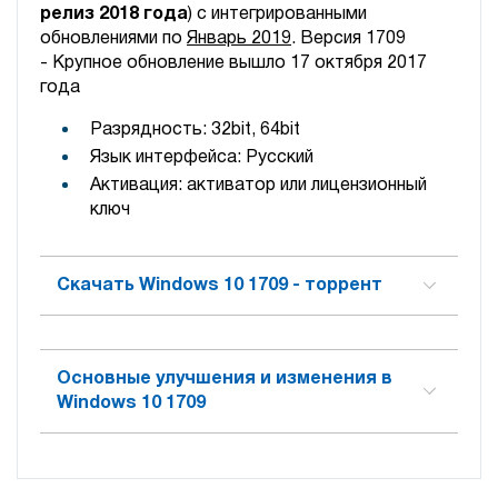
релиз 2018 года
) с интегрированными
обновлениями по
Январь 2019
. Версия 1709
- Крупное обновление
вышло 17 октября 2017
года
Разрядность: 32bit, 64bit
Язык интерфейса: Русский
Активация: активатор или лицензионный
ключ
Скачать Windows 10 1709 - торрент
Основные улучшения и изменения в
Windows 10 1709