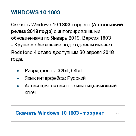
WINDOWS 10
1803
Скачать Windows 10
1803
торрент (
Апрельский
релиз 2018 года
) с интегрированными
обновлениями по
Январь 2019
. Версия 1803
-
Крупное обновление под кодовым именем
Redstone 4
стало доступным 30 апреля 2018
года.
Разрядность: 32bit, 64bit
Язык интерфейса: Русский
Активация: активатор или лицензионный
ключ
Скачать Windows 10 1803 - торрент