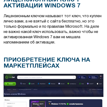
АКТИВАЦИИ WINDOWS 7
Лицензионным ключом называют тот ключ, что куплен
лично вами, а не взятый с сайта бесплатно, но это
только формально и по правилам Microsoft. На деле
не важно какой ключ использовать, важно чтобы не
активированная Windows 7 вам не мешала
напоминанием об активации.
ПРИОБРЕТЕНИЕ КЛЮЧА НА
МАРКЕТПЛЕЙСАХ