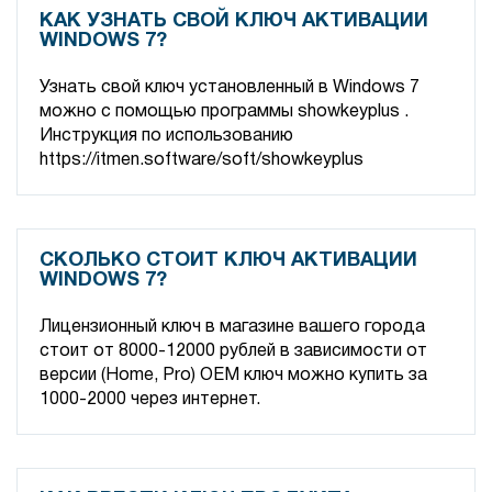
КАК УЗНАТЬ СВОЙ КЛЮЧ АКТИВАЦИИ
WINDOWS 7?
Узнать свой ключ установленный в Windows 7
можно с помощью программы showkeyplus .
Инструкция по использованию
https://itmen.software/soft/showkeyplus
СКОЛЬКО СТОИТ КЛЮЧ АКТИВАЦИИ
WINDOWS 7?
Лицензионный ключ в магазине вашего города
стоит от 8000-12000 рублей в зависимости от
версии (Home, Pro) ОЕМ ключ можно купить за
1000-2000 через интернет.