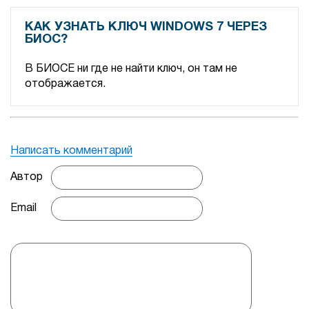
КАК УЗНАТЬ КЛЮЧ WINDOWS 7 ЧЕРЕЗ
БИОС?
В БИОСЕ ни где не найти ключ, он там не
отображается.
Написать комментарий
Автор
Email