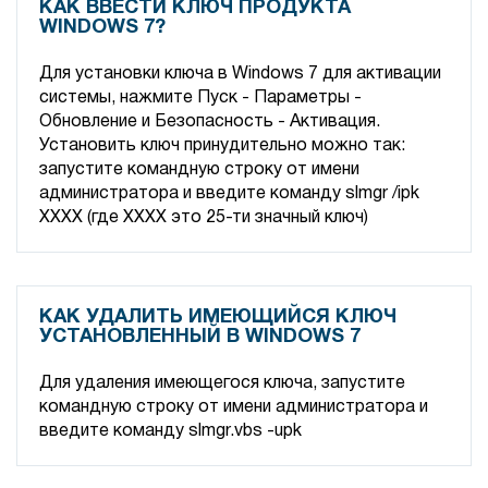
КАК ВВЕСТИ КЛЮЧ ПРОДУКТА
WINDOWS 7?
Для установки ключа в Windows 7 для активации
системы, нажмите Пуск - Параметры -
Обновление и Безопасность - Активация.
Установить ключ принудительно можно так:
запустите командную строку от имени
администратора и введите команду slmgr /ipk
XXXX (где XXXX это 25-ти значный ключ)
КАК УДАЛИТЬ ИМЕЮЩИЙСЯ КЛЮЧ
УСТАНОВЛЕННЫЙ В WINDOWS 7
Для удаления имеющегося ключа, запустите
командную строку от имени администратора и
введите команду slmgr.vbs -upk