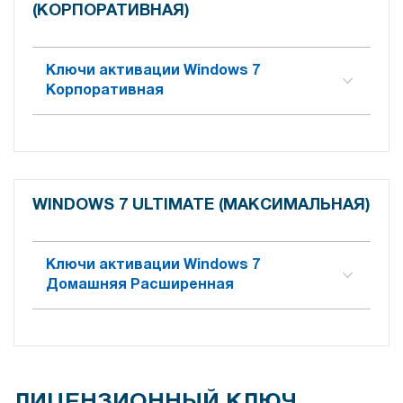
(КОРПОРАТИВНАЯ)
Ключи активации Windows 7
Корпоративная
WINDOWS 7 ULTIMATE (МАКСИМАЛЬНАЯ)
Ключи активации Windows 7
Домашняя Расширенная
ЛИЦЕНЗИОННЫЙ КЛЮЧ