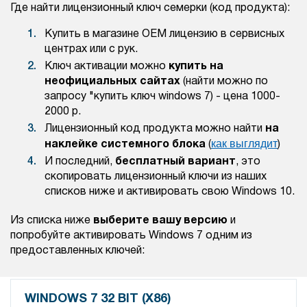
Где найти лицензионный ключ семерки (код продукта):
Купить в магазине ОЕМ лицензию в сервисных
центрах или с рук.
Ключ активации можно
купить на
неофициальных сайтах
(найти можно по
запросу "купить ключ windows 7) - цена 1000-
2000 р.
Лицензионный код продукта можно найти
на
как выглядит
наклейке системного блока
(
)
И последний,
бесплатный вариант
, это
скопировать лицензионный ключи из наших
списков ниже и активировать свою Windows 10.
Из списка ниже
выберите вашу версию
и
попробуйте активировать Windows 7 одним из
предоставленных ключей:
WINDOWS 7 32 BIT (X86)