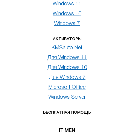
Windows 11
Windows 10
Windows 7
АКТИВАТОРЫ
KMSauto Net
Для Windows 11
Для Windows 10
Для Windows 7
Microsoft Office
Windows Server
БЕСПЛАТНАЯ ПОМОЩЬ
IT MEN