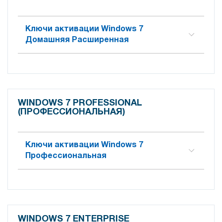
Ключи активации Windows 7
Домашняя Расширенная
WINDOWS 7 PROFESSIONAL
(ПРОФЕССИОНАЛЬНАЯ)
Ключи активации Windows 7
Профессиональная
WINDOWS 7 ENTERPRISE