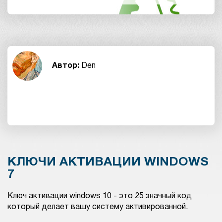
Автор:
Den
КЛЮЧИ АКТИВАЦИИ WINDOWS
7
Ключ активации windows 10 - это 25 значный код
который делает вашу систему активированной.