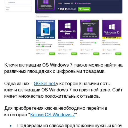
Ключи активации OS Windows 7 также можно найти на
различных площадках с цифровыми товарами.
GGSel.net
Одна из них -
,у которой в наличии есть
ключи активации OS Windows 7 по приятной цене. Сайт
имеет множество положительных отзывов.
Для приобретения ключа необходимо перейти в
Ключи OS Windows 7
категорию “
”.
Подбираем из списка предложений нужный ключ