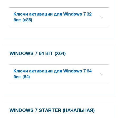
Ключи активации для Windows 7 32
бит (x86)
WINDOWS 7 64 BIT (X64)
Ключи активации для Windows 7 64
бит (64)
WINDOWS 7 STARTER (НАЧАЛЬНАЯ)