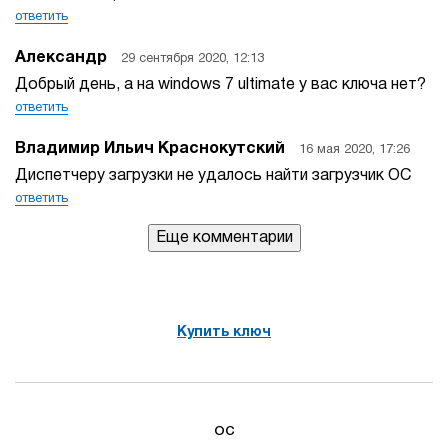
ответить
Александр
29 сентября 2020, 12:13
Добрый день, а на windows 7 ultimate у вас ключа нет?
ответить
Владимир Ильич Краснокутский
16 мая 2020, 17:26
Диспетчеру загрузки не удалось найти загрузчик ОС
ответить
Еще комментарии
Купить ключ
ОС