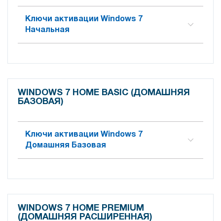
Ключи активации Windows 7
Начальная
WINDOWS 7 HOME BASIC (ДОМАШНЯЯ
БАЗОВАЯ)
Ключи активации Windows 7
Домашняя Базовая
WINDOWS 7 HOME PREMIUM
(ДОМАШНЯЯ РАСШИРЕННАЯ)