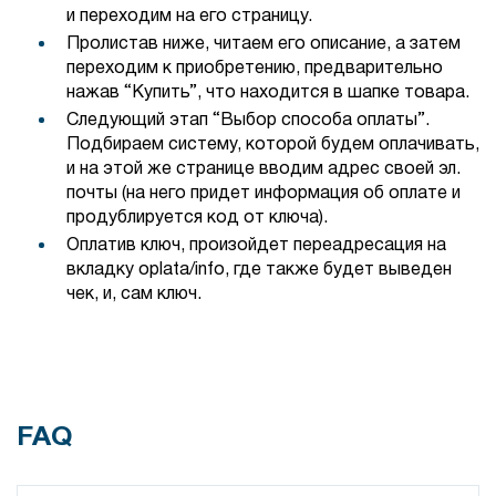
и переходим на его страницу.
Пролистав ниже, читаем его описание, а затем
переходим к приобретению, предварительно
нажав “Купить”, что находится в шапке товара.
Следующий этап “Выбор способа оплаты”.
Подбираем систему, которой будем оплачивать,
и на этой же странице вводим адрес своей эл.
почты (на него придет информация об оплате и
продублируется код от ключа).
Оплатив ключ, произойдет переадресация на
вкладку oplata/info, где также будет выведен
чек, и, сам ключ.
FAQ