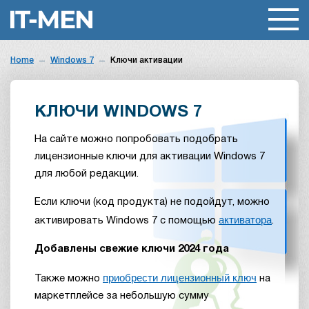
Home
Windows 7
Ключи активации
КЛЮЧИ WINDOWS 7
На сайте можно попробовать подобрать
лицензионные ключи для активации Windows 7
для любой редакции.
Если ключи (код продукта) не подойдут, можно
активатора
активировать Windows 7 с помощью
.
Добавлены свежие ключи 2024 года
приобрести лицензионный ключ
Также можно
на
маркетплейсе за небольшую сумму