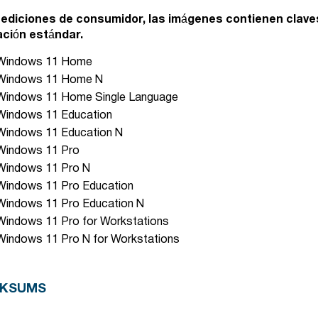
 ediciones de consumidor, las imágenes contienen clave
ación estándar.
Windows 11 Home
Windows 11 Home N
Windows 11 Home Single Language
Windows 11 Education
Windows 11 Education N
Windows 11 Pro
Windows 11 Pro N
Windows 11 Pro Education
Windows 11 Pro Education N
Windows 11 Pro for Workstations
Windows 11 Pro N for Workstations
CKSUMS